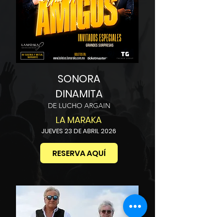
SONORA
DINAMITA
DE LUCHO ARGAIN
LA MARAKA
JUEVES 23 DE ABRIL 2026
RESERVA AQUÍ