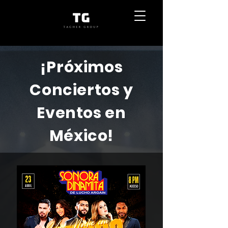
¡Próximos
Conciertos y
Eventos en
México!